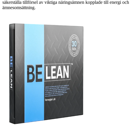
säkerställa tillförsel av viktiga näringsämnen kopplade till energi och
ämnesomsättning.