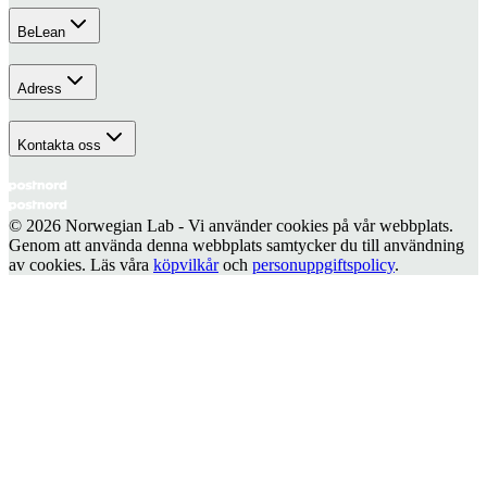
BeLean
Adress
Kontakta oss
© 2026 Norwegian Lab - Vi använder cookies på vår webbplats.
Genom att använda denna webbplats samtycker du till användning
av cookies. Läs våra
köpvilkår
och
personuppgiftspolicy
.