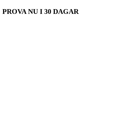
PROVA
NU
I 30 DAGAR