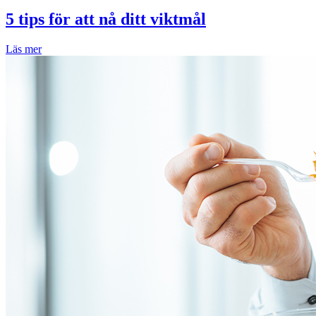
5 tips för att nå ditt viktmål
Läs mer