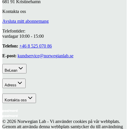
681 91 Kristinehamn
Kontakta oss
Avsluta mitt abonnemang
Telefontider:
vardagar 10:00 - 15:00
Telefon:
+46 8 525 070 86
E-post:
kundservice@norwegianlab.se
BeLean
Adress
Kontakta oss
© 2026 Norwegian Lab - Vi använder cookies på vår webbplats.
Genom att använda denna webbplats samtycker du till användning