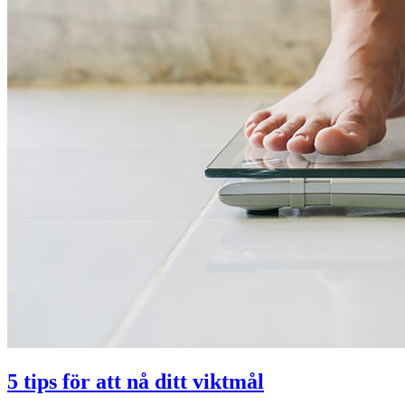
5 tips för att nå ditt viktmål