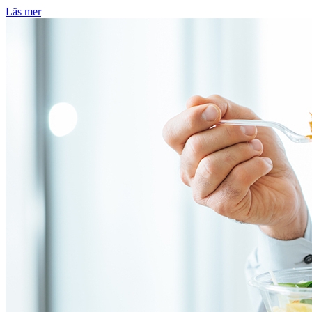
Läs mer