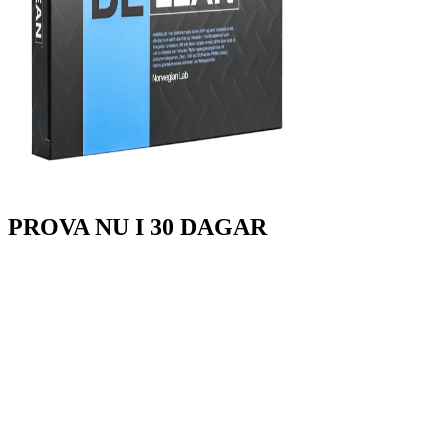
PROVA
NU
I 30 DAGAR