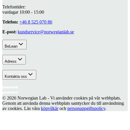
Telefontider:
vardagar 10:00 - 15:00
Telefon:
+46 8 525 070 86
E-post:
kundservice@norwegianlab.se
BeLean
Adress
Kontakta oss
© 2026 Norwegian Lab - Vi använder cookies på vår webbplats.
Genom att använda denna webbplats samtycker du till användning
av cookies. Läs våra
köpvilkår
och
personuppgiftspolicy
.