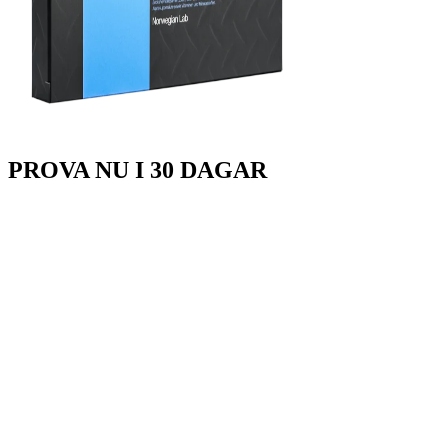
PROVA
NU
I 30 DAGAR