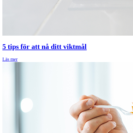
5 tips för att nå ditt viktmål
Läs mer