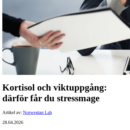
Kortisol och viktuppgång:
därför får du stressmage
Artikel av
:
Norwegian Lab
28.04.2026