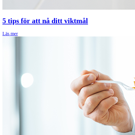
5 tips för att nå ditt viktmål
Läs mer