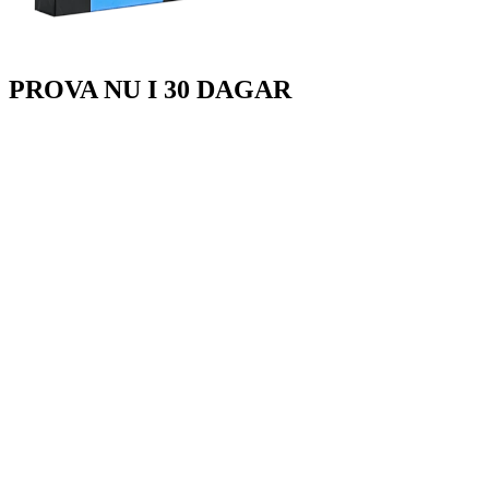
PROVA
NU
I 30 DAGAR