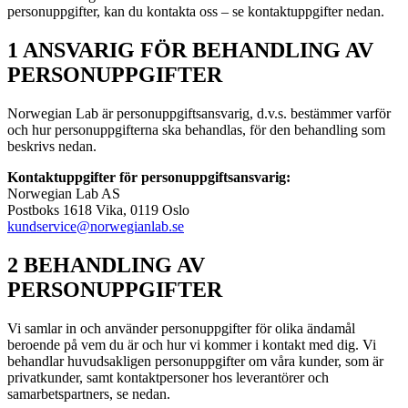
personuppgifter, kan du kontakta oss – se kontaktuppgifter nedan.
1 ANSVARIG FÖR BEHANDLING AV
PERSONUPPGIFTER
Norwegian Lab är personuppgiftsansvarig, d.v.s. bestämmer varför
och hur personuppgifterna ska behandlas, för den behandling som
beskrivs nedan.
Kontaktuppgifter för personuppgiftsansvarig:
Norwegian Lab AS
Postboks 1618 Vika, 0119 Oslo
kundservice@norwegianlab.se
2 BEHANDLING AV
PERSONUPPGIFTER
Vi samlar in och använder personuppgifter för olika ändamål
beroende på vem du är och hur vi kommer i kontakt med dig. Vi
behandlar huvudsakligen personuppgifter om våra kunder, som är
privatkunder, samt kontaktpersoner hos leverantörer och
samarbetspartners, se nedan.