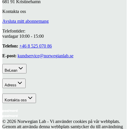
681 91 Kristinehamn
Kontakta oss
Avsluta mitt abonnemang
Telefontider:
vardagar 10:00 - 15:00
Telefon:
+46 8 525 070 86
E-post:
kundservice@norwegianlab.se
BeLean
Adress
Kontakta oss
© 2026 Norwegian Lab - Vi använder cookies på vår webbplats.
Genom att använda denna webbplats samtycker du till användning