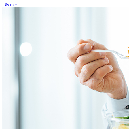
Läs mer