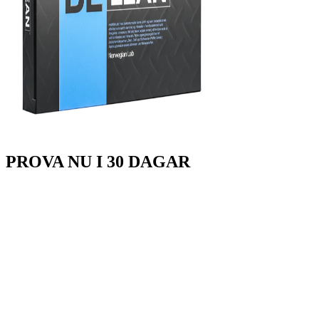
PROVA
NU
I 30 DAGAR