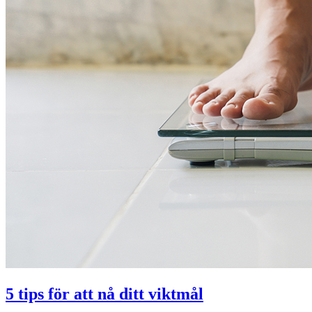
5 tips för att nå ditt viktmål